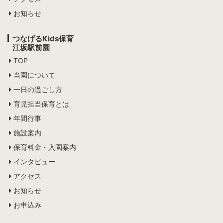
お知らせ
つなげるKids保育
江坂駅前園
TOP
当園について
一日の過ごし方
育児担当保育とは
年間行事
施設案内
保育料金・入園案内
インタビュー
アクセス
お知らせ
お申込み