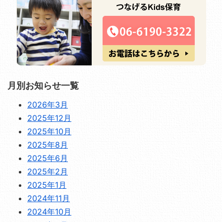
月別お知らせ一覧
2026年3月
2025年12月
2025年10月
2025年8月
2025年6月
2025年2月
2025年1月
2024年11月
2024年10月