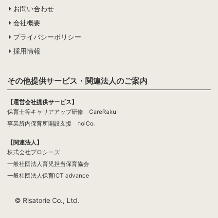
お問い合わせ
会社概要
プライバシーポリシー
採用情報
その他提供サービス・関連法人のご案内
【運営会社提供サービス】
保育士等キャリアアップ研修 CareRaku
事業所内保育所開設支援 hoiCo.
【関連法人】
株式会社プロシーズ
一般社団法人育児担当保育協会
一般社団法人保育ICT advance
© Risatorie Co., Ltd.