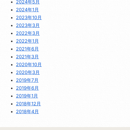
2024年5月
2024年1月
2023年10月
2023年3月
2022年3月
2022年1月
2021年6月
2021年3月
2020年10月
2020年3月
2019年7月
2019年6月
2019年1月
2018年12月
2018年4月