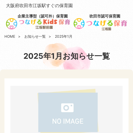
大阪府吹田市江坂駅すぐの保育園
企業主導型（認可外）保育園
吹田市認可保育園
HOME
お知らせ一覧
2025年1月
2025年1月お知らせ一覧