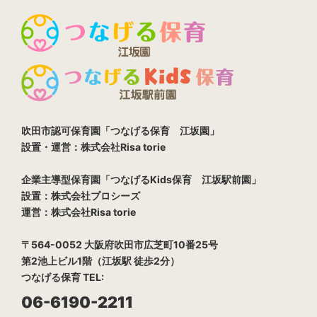
吹田市認可保育園「つなげる保育 江坂園」
設置・運営：株式会社Risa torie
企業主導型保育園「つなげるKids保育 江坂駅前園」
設置：株式会社プロシーズ
運営：株式会社Risa torie
〒564-0052 大阪府吹田市広芝町10番25号
第2池上ビル1階（江坂駅 徒歩2分）
つなげる保育 TEL:
06-6190-2211