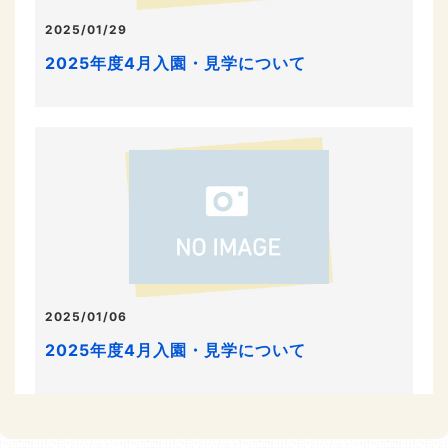
2025/01/29
2025年度4月入園・見学について
2025/01/06
2025年度4月入園・見学について