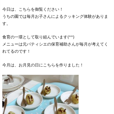
今日は、こちらを御覧ください！
うちの園では毎月お子さんによるクッキング体験がありま
す。
食育の一環として取り組んでいます(^^)
メニューは元パティシエの保育補助さんが毎月が考えてく
れてるのです！
今月は、お月見の日にこちらを作りました！