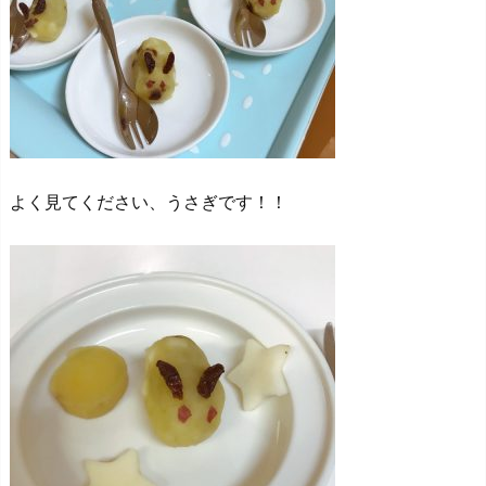
よく見てください、うさぎです！！