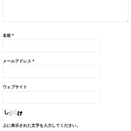
名前
*
メールアドレス
*
ウェブサイト
上に表示された文字を入力してください。