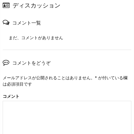
ディスカッション
コメント一覧
まだ、コメントがありません
コメントをどうぞ
メールアドレスが公開されることはありません。
*
が付いている欄
は必須項目です
コメント