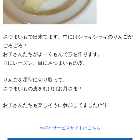
さつまいもで出来てます。中にはシャキシャキのりんごが
ごろごろ！
お子さんたちがよーくもんで形を作ります。
耳にレーズン、目にさつまいもの皮。
りんごを星型に切り取って、
さつまいもの皮をむけばお月さま！
お子さんたちも楽しそうに参加してました(^^)
hoiCo.サービスサイトはこちら