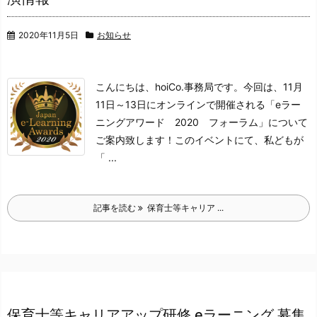
2020年11月5日
お知らせ
こんにちは、hoiCo.事務局です。
今回は、11月
11日～13日にオンラインで開催される
「eラー
ニングアワード 2020 フォーラム」について
ご案内致します！
このイベントにて、私どもが
「 ...
記事を読む
保育士等キャリア ...
保育士等キャリアアップ研修 eラーニング 募集