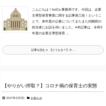
こんにちは！hoiCo.事務局です。
今回は、企業
主導型保育事業に関する記事第三段！というこ
とで、
来年度の公募についてまたまた内閣府の
担当者にお話を伺いました。
※本記事は、令和3
年度の企業主導型保育 ...
記事を読む
【どうなる？】今 ...
【やりがい搾取？】コロナ禍の保育士の実態
2021年2月5日
お知らせ