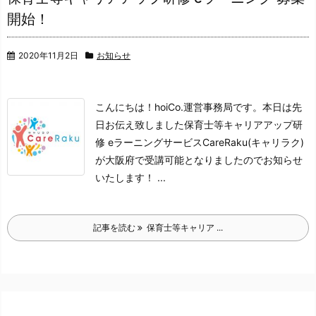
開始！
2020年11月2日
お知らせ
こんにちは！hoiCo.運営事務局です。
本日は先
日お伝え致しました
保育士等キャリアアップ研
修 eラーニングサービス
CareRaku(キャリラク)
が大阪府で受講可能となりましたのでお知らせ
いたします！ ...
記事を読む
保育士等キャリア ...