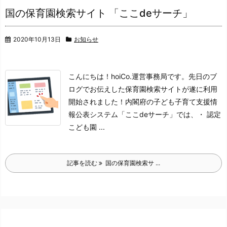
国の保育園検索サイト 「ここdeサーチ」
2020年10月13日
お知らせ
こんにちは！hoiCo.運営事務局です。
先日のブ
ログでお伝えした保育園検索サイトが
遂に利用
開始されました！
内閣府の子ども子育て支援情
報公表システム「ここdeサーチ」では、
・ 認定
こども園 ...
記事を読む
国の保育園検索サ ...