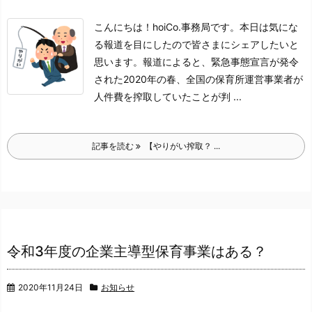
こんにちは！hoiCo.事務局です。
本日は気にな
る報道を目にしたので皆さまにシェアしたいと
思います。
報道によると、緊急事態宣言が発令
された2020年の春、全国の保育所運営事業者が
人件費を搾取していたことが判 ...
記事を読む
【やりがい搾取？ ...
令和3年度の企業主導型保育事業はある？
2020年11月24日
お知らせ