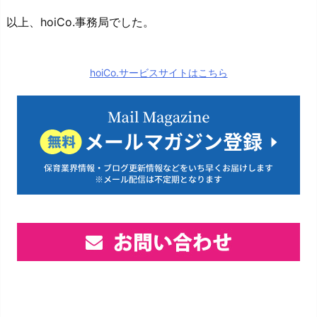
以上、hoiCo.事務局でした。
hoiCo.サービスサイトはこちら