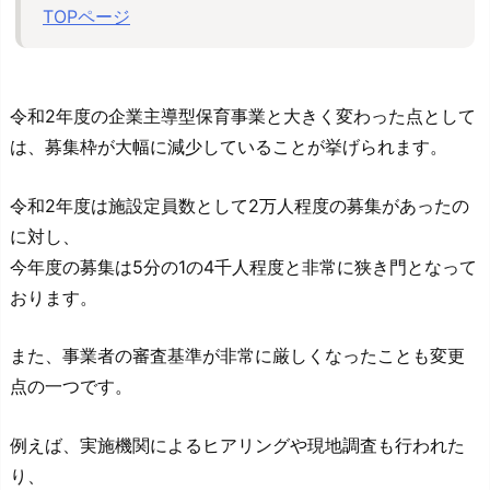
TOPページ
令和2年度の企業主導型保育事業と大きく変わった点として
は、募集枠が大幅に減少していることが挙げられます。
令和2年度は施設定員数として2万人程度の募集があったの
に対し、
今年度の募集は5分の1の4千人程度と非常に狭き門となって
おります。
また、事業者の審査基準が非常に厳しくなったことも変更
点の一つです。
例えば、実施機関によるヒアリングや現地調査も行われた
り、