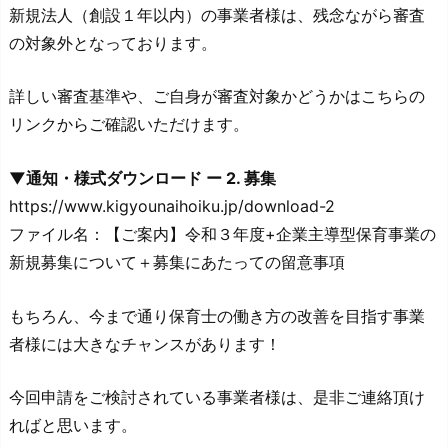
新規法人（創設１年以内）の事業者様は、残念ながら審査
の対象外となっております。
詳しい審査基準や、ご自身が審査対象かどうかはこちらの
リンクからご確認いただけます。
▼通知・様式ダウンロード ー 2. 募集
https://www.kigyounaihoiku.jp/download-2
ファイル名：【ご案内】令和３年度+企業主導型保育事業の
新規募集について＋募集にあたっての留意事項
もちろん、今まで通り保育士の働き方の改善を目指す事業
者様には大きなチャンスがあります！
今回申請をご検討されている事業者様は、是非ご連絡頂け
ればと思います。