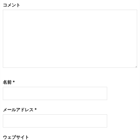
コメント
名前
*
メールアドレス
*
ウェブサイト