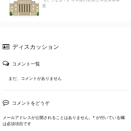
業
ディスカッション
コメント一覧
まだ、コメントがありません
コメントをどうぞ
メールアドレスが公開されることはありません。
*
が付いている欄
は必須項目です