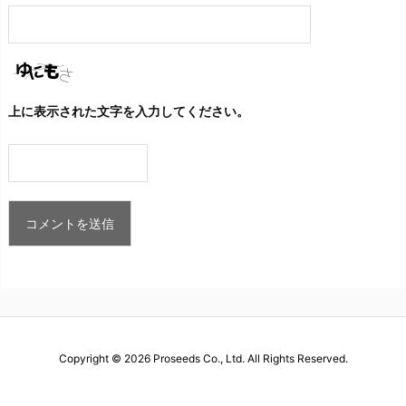
上に表示された文字を入力してください。
Copyright ©
2026
Proseeds Co., Ltd.
All Rights Reserved.