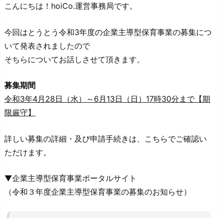
こんにちは！hoiCo.運営事務局です。
今回はとうとう令和3年度の企業主導型保育事業の募集につ
いて発表されましたので
そちらについてお話しさせて頂きます。
募集期間
令和3年4月28日（水）～6月13日（日）17時30分まで【期
限厳守】
詳しい募集の詳細・及び申請手続きは、こちらでご確認い
ただけます。
▼企業主導型保育事業ポータルサイト
（令和３年度企業主導型保育事業の募集のお知らせ）