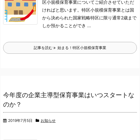
区小規模保育事業についてご紹介させていただ
ければと思います。
特区小規模保育事業とは国
から決められた国家戦略特区に限り
通常2歳まで
しか預かることができ ...
記事を読む
始まる！特区小規模保育事業
今年度の企業主導型保育事業はいつスタートな
のか？
2019年7月5日
お知らせ