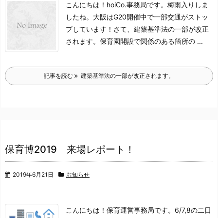
こんにちは！
hoiCo.事務局です。
梅雨入りしま
したね。
大阪はG20開催中で一部交通がストッ
プしています！
さて、建築基準法の一部が改正
されます。
保育園開設で関係のある箇所の ...
記事を読む
建築基準法の一部が改正されます。
保育博2019 来場レポート！
2019年6月21日
お知らせ
こんにちは！保育運営事務局です。
6/7,8の二日