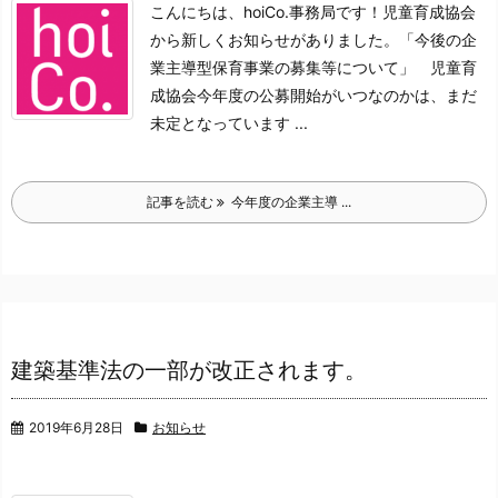
こんにちは、hoiCo.事務局です！
児童育成協会
から新しくお知らせがありました。
「今後の企
業主導型保育事業の募集等について」 児童育
成協会
今年度の公募開始がいつなのかは、まだ
未定となっています ...
記事を読む
今年度の企業主導 ...
建築基準法の一部が改正されます。
2019年6月28日
お知らせ