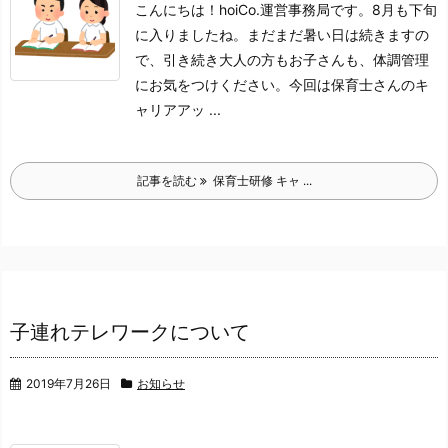
こんにちは！hoiCo.運営事務局です。
8月も下旬
に入りましたね。
まだまだ暑い日は続きますの
で、
引き続き大人の方もお子さんも、体調管理
にお気をつけください。
今回は保育士さんのキ
ャリアアッ ...
記事を読む
保育士研修 キャ ...
子連れテレワークについて
2019年7月26日
お知らせ