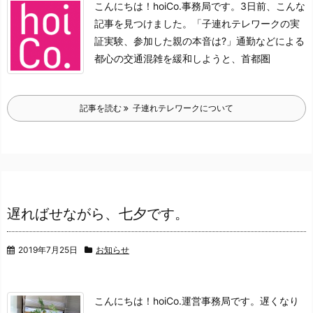
こんにちは！hoiCo.事務局です。
3日前、こんな
記事を見つけました。
「子連れテレワークの実
証実験、参加した親の本音は?」
通勤などによる
都心の交通混雑を緩和しようと、
首都圏
記事を読む
子連れテレワークについて
遅ればせながら、七夕です。
2019年7月25日
お知らせ
こんにちは！hoiCo.運営事務局です。
遅くなり