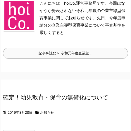
こんにちは！hoiCo.運営事務局です。
今回はな
かなか発表されない令和元年度の企業主導型保
育事業に関してお知らせです。
先日、今年度申
請分の企業主導型保育事業について審査基準を
厳しくする
と
記事を読む
令和元年度企業主 ...
確定！幼児教育・保育の無償化について
2019年8月28日
お知らせ