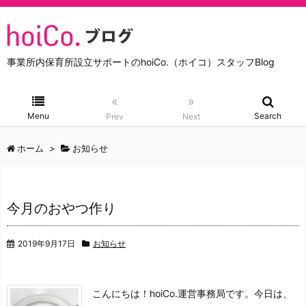
事業所内保育所設立サポートのhoiCo.（ホイコ）スタッフBlog
«
»
Menu
Search
Prev
Next
ホーム
>
お知らせ
今月のおやつ作り
2019年9月17日
お知らせ
こんにちは！hoiCo.運営事務局です。
今日は、